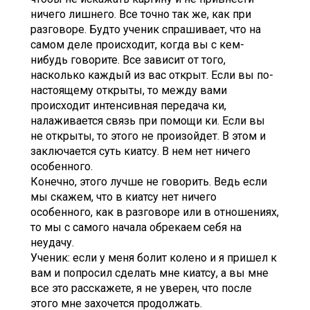
ничего лишнего. Все точно так же, как при
разговоре. Будто ученик спрашивает, что на
самом деле происходит, когда вы с кем-
нибудь говорите. Все зависит от того,
насколько каждый из вас открыт. Если вы по-
настоящему открыты, то между вами
происходит интенсивная передача ки,
налаживается связь при помощи ки. Если вы
не открыты, то этого не произойдет. В этом и
заключается суть киатсу. В нем нет ничего
особенного.
Конечно, этого лучше не говорить. Ведь если
мы скажем, что в киатсу нет ничего
особенного, как в разговоре или в отношениях,
то мы с самого начала обрекаем себя на
неудачу.
Ученик: если у меня болит колено и я пришел к
вам и попросил сделать мне киатсу, а вы мне
все это расскажете, я не уверен, что после
этого мне захочется продолжать.