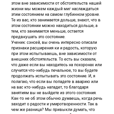
этом вне зависимости от обстоятельств нашей
жизни мы можем каждый миг наслаждаться
этим состоянием на самом глубинном уровне.
Те из вас, кто занимается дольше, знают, что в
этом состоянии можно находиться дольше, а
тем, кто занимается меньше, остается
предвкушать это состояние.
Ученик: сэнсей, вы очень интересно описали
признаки расширения ки и радость, которую
при этом испытываешь, вне зависимости от
внешних обстоятельств. То есть вы сказали,
что даже если вы находитесь на похоронах или
случится что-нибудь печальное, то вы будете
продолжать испытывать это состояние. И, я
полагаю, что если вы попадете в аварию или
на вас кто-нибудь нападет, то благодаря
занятиям вы не выйдете из этого состояния.
Как-то не об этом обычно думаешь, когда речь
заходит о радости и умиротворенности. Так в
чем же разница? Мы привыкли думать, что