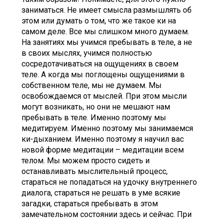
заниматься. Не имеет смысла размышлять об
этом или думать о том, что же такое ки на
самом деле. Все мы слишком много думаем.
На занятиях мы учимся пребывать в теле, а не
в своих мыслях, учимся полностью
сосредотачиваться на ощущениях в своем
теле. А когда мы поглощены ощущениями в
собственном теле, мы не думаем. Мы
освобождаемся от мыслей. При этом мысли
могут возникать, но они не мешают нам
пребывать в теле. Именно поэтому мы
медитируем. Именно поэтому мы занимаемся
ки-дыханием. Именно поэтому я научил вас
новой форме медитации – медитации всем
телом. Мы можем просто сидеть и
останавливать мыслительный процесс,
стараться не попадаться на удочку внутреннего
диалога, стараться не решать в уме всякие
загадки, стараться пребывать в этом
замечательном состоянии здесь и сейчас. При