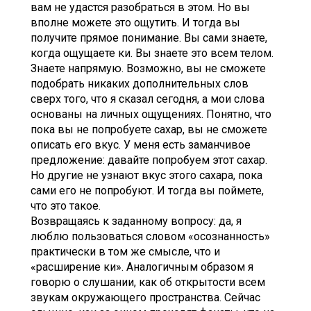
вам не удастся разобраться в этом. Но вы
вполне можете это ощутить. И тогда вы
получите прямое понимание. Вы сами знаете,
когда ощущаете ки. Вы знаете это всем телом.
Знаете напрямую. Возможно, вы не сможете
подобрать никаких дополнительных слов
сверх того, что я сказал сегодня, а мои слова
основаны на личных ощущениях. Понятно, что
пока вы не попробуете сахар, вы не сможете
описать его вкус. У меня есть заманчивое
предложение: давайте попробуем этот сахар.
Но другие не узнают вкус этого сахара, пока
сами его не попробуют. И тогда вы поймете,
что это такое.
Возвращаясь к заданному вопросу: да, я
люблю пользоваться словом «осознанность»
практически в том же смысле, что и
«расширение ки». Аналогичным образом я
говорю о слушании, как об открытости всем
звукам окружающего пространства. Сейчас